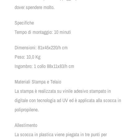
dover spendere molto.
Specifiche
Tempo di montaggio: 10 minuti
Dimensioni: 81x45x220/h cm
Peso: 10,0 Kg
Ingombro: 1 collo 88x11x83/h cm
Materiali Stampa e Telaio
La stampa è realizzata su vinile adesivo stampato in
digitale con tecnologia ad UV ed è applicata alla scocca in
polipropilene.
Allestimento
La scocca in plastica viene piegata in tre punti per