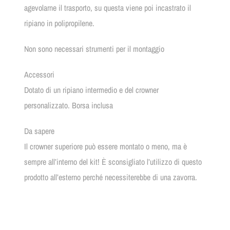
agevolarne il trasporto, su questa viene poi incastrato il
ripiano in polipropilene.
Non sono necessari strumenti per il montaggio
Accessori
Dotato di un ripiano intermedio e del crowner
personalizzato. Borsa inclusa
Da sapere
Il crowner superiore può essere montato o meno, ma è
sempre all’interno del kit! È sconsigliato l’utilizzo di questo
prodotto all’esterno perché necessiterebbe di una zavorra.