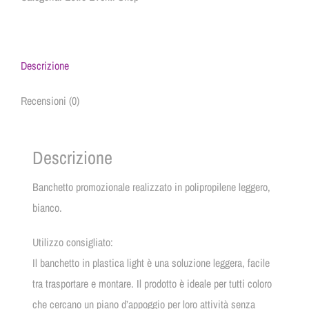
Descrizione
Recensioni (0)
Descrizione
Banchetto promozionale realizzato in polipropilene leggero,
bianco.
Utilizzo consigliato:
Il banchetto in plastica light è una soluzione leggera, facile
tra trasportare e montare. Il prodotto è ideale per tutti coloro
che cercano un piano d’appoggio per loro attività senza