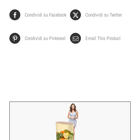
Condividi su Facebook
Condividi su Twitter
Condividi su Pinterest
Email This Product
Prodotti correlati