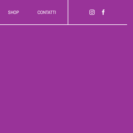
SHOP
CONTATTI