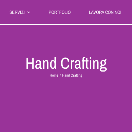
SERVIZI
PORTFOLIO
LAVORA CON NOI
Hand Crafting
Home
Hand Crafting